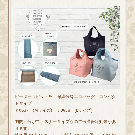
ピーターラビット™ 保温保冷エコバッグ コンパク
トタイプ
＃0637 (Mサイズ) ＃0638 (Lサイズ)
開閉部分がファスナータイプなので保温保冷効果があ
ります。