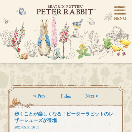
歩くことが楽しくなる！ピーターラビットのレ
ザーシューズが登場
2023.05.08 16:53