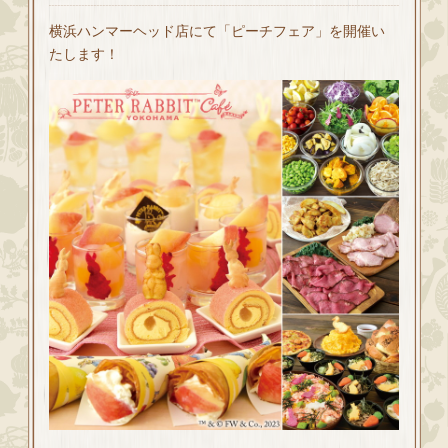
横浜ハンマーヘッド店にて「ピーチフェア」を開催い
たします！