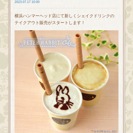
2023.07.17 10:00
横浜ハンマーヘッド店にて新しくシェイクドリンクの
テイクアウト販売がスタートします！