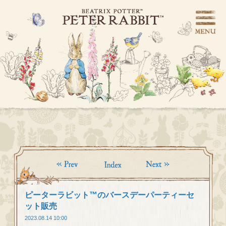
ピーターラビット™のバースデーパーティーセ
ット販売
2023.08.14 10:00