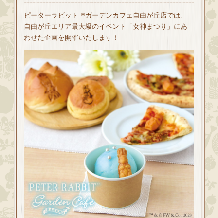
ピーターラビット™ガーデンカフェ自由が丘店では、
自由が丘エリア最大級のイベント「女神まつり」にあ
わせた企画を開催いたします！