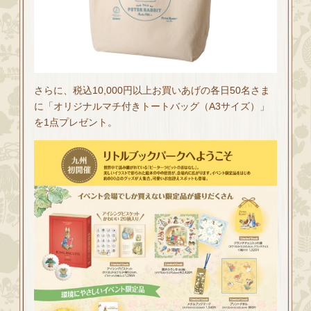
さらに、税込10,000円以上お買いあげの各日50名さま
に「オリジナルマチ付きトートバッグ（A3サイズ）」
を1点プレゼント。