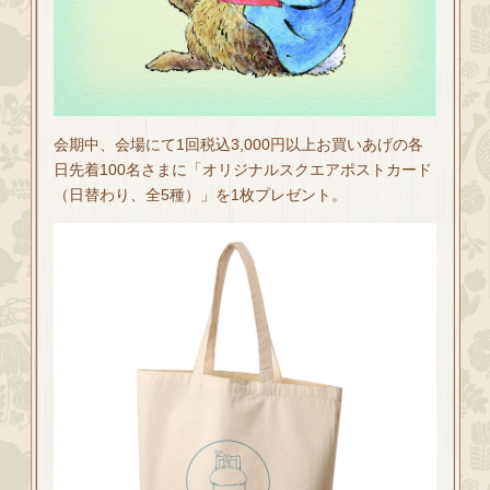
会期中、会場にて1回税込3,000円以上お買いあげの各
日先着100名さまに「オリジナルスクエアポストカード
（日替わり、全5種）」を1枚プレゼント。