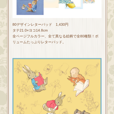
80デザインレターパッド 1,430円
タテ21.0×ヨコ14.8cm
全ページフルカラー、全て異なる絵柄で全80種類！ボ
リュームたっぷりレターパッド。