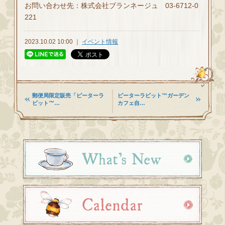
お問い合わせ先：株式会社ブランネージュ 03-6712-0
221
2023.10.02 10:00 ｜
イベント情報
郵便局限定販売「ピーターラ
ピーターラビット™ガーデン
ビット™…
カフェ自…