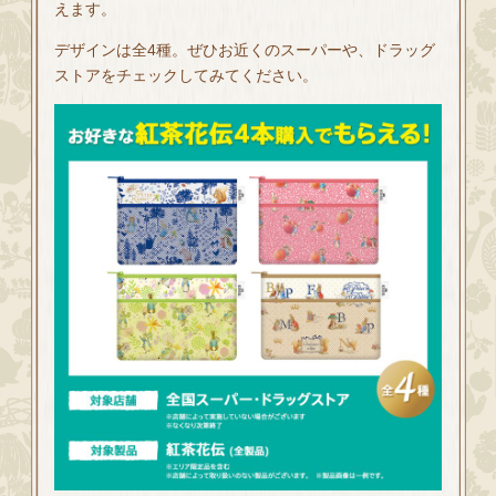
えます。
デザインは全4種。ぜひお近くのスーパーや、ドラッグ
ストアをチェックしてみてください。