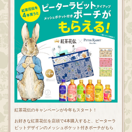
紅茶花伝のキャンペーンが今年もスタート！
お好きな紅茶花伝を店頭で4本購入すると、ピーターラ
ビットデザインのメッシュポケット付きポーチがもら