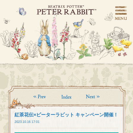
紅茶花伝×ピーターラビット キャンペーン開催！
2023.10.16 17:01