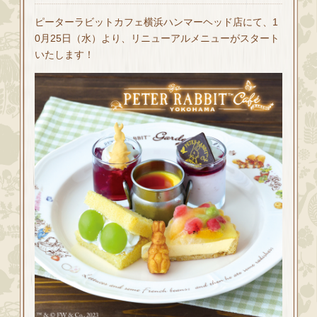
ピーターラビットカフェ横浜ハンマーヘッド店にて、1
0月25日（水）より、リニューアルメニューがスタート
いたします！