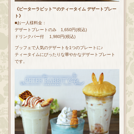
《ピーターラビット™のティータイム デザートプレー
ト》
■お一人様料金：
デザートプレートのみ 1,650円(税込)
ドリンクバー付 1,980円(税込)
ブッフェで人気のデザートを1つのプレートに♪
ティータイムにぴったりな華やかなデザートプレート
です。