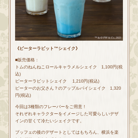
《ピーターラビット™シェイク》
■販売価格：
トムのねんねこロールキャラメルシェイク 1,100円(税
込)
ピーターラビットシェイク 1,210円(税込)
ピーターのお父さん？のアップルパイシェイク 1,320
円(税込)
今回は3種類のフレーバーをご用意！
それぞれキャラクターをイメージした可愛らしいデザ
インの甘くて冷たいシェイクです。
ブッフェの後のデザートとしてはもちろん、横浜を楽