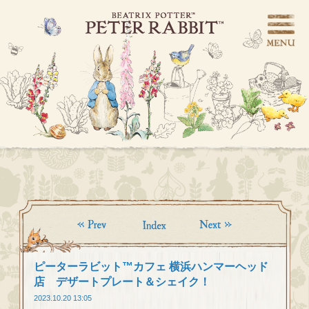
ピーターラビット™カフェ 横浜ハンマーヘッド
店 デザートプレート＆シェイク！
2023.10.20 13:05