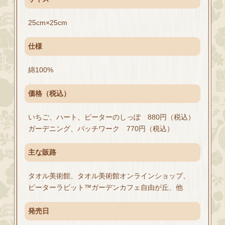
25cm×25cm
仕様
綿100%
価格（税込）
いちご、ハート、ピーターのしっぽ 880円（税込）
ガーデニング、パッチワーク 770円（税込）
主な販路
タオル美術館、タオル美術館オンラインショップ、
ピーターラビット™ガーデンカフェ自由が丘、他
発売日