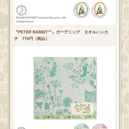
『PETER RABBIT™』ガーデニング タオルハンカ
チ 770円（税込）