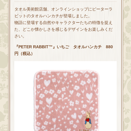
タオル美術館店舗、オンラインショップにピーターラ
ビットのタオルハンカチが登場しました。
物語に登場する自然やキャラクターたちの特徴を捉え
た、どこか懐かしさを感じるデザインをお楽しみくだ
さい。
『PETER RABBIT™』いちご タオルハンカチ 880
円（税込）