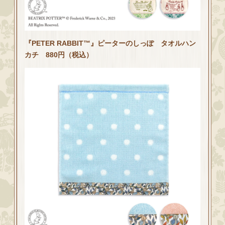
『PETER RABBIT™』ピーターのしっぽ タオルハン
カチ 880円（税込）