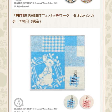
『PETER RABBIT™』パッチワーク タオルハンカ
チ 770円（税込）