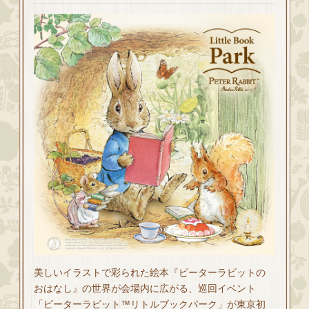
美しいイラストで彩られた絵本『ピーターラビットの
おはなし』の世界が会場内に広がる、巡回イベント
「ピーターラビット™リトルブックパーク」が東京初