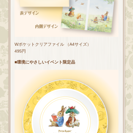
Wポケットクリアファイル （A4サイズ）
495円
■環境にやさしいイベント限定品