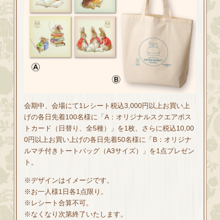
会期中、会場にて1レシート税込3,000円以上お買い上
げの各日先着100名様に「A：オリジナルスクエアポス
トカード（日替り、全5種）」を1枚、さらに税込10,00
0円以上お買い上げの各日先着50名様に「B：オリジナ
ルマチ付きトートバッグ（A3サイズ）」を1点プレゼン
ト。
※デザインはイメージです。
※お一人様1日各1点限り。
※レシート合算不可。
※なくなり次第終了いたします。