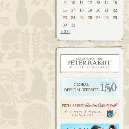
9
10
11
12
13
14
15
16
17
18
19
20
21
22
23
24
25
26
27
28
29
30
31
« 3月