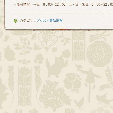
＜受付時間 平日 8：00～22：00 土・日・休日 9：00～22：0
カテゴリ：
グッズ・商品情報