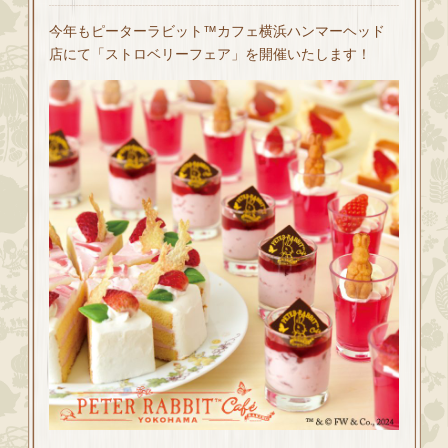
今年もピーターラビット™カフェ横浜ハンマーヘッド
店にて「ストロベリーフェア」を開催いたします！