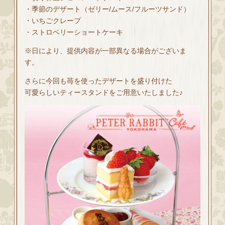
・季節のデザート（ゼリー/ムース/フルーツサンド）
・いちごクレープ
・ストロベリーショートケーキ
※日により、提供内容が一部異なる場合がございま
す。
さらに今回も苺を使ったデザートを盛り付けた
可愛らしいティースタンドをご用意いたしました♪