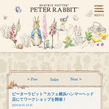
ピーターラビット™カフェ横浜ハンマーヘッド
店にてワークショップを開催！
2024.02.01 14:15