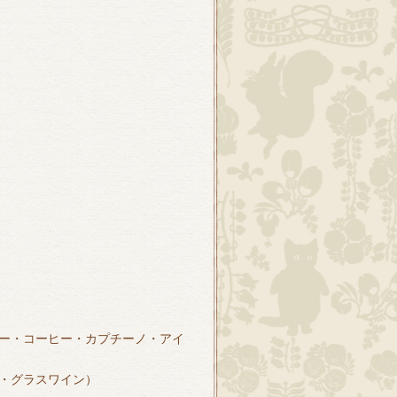
ー・コーヒー・カプチーノ・アイ
・グラスワイン）