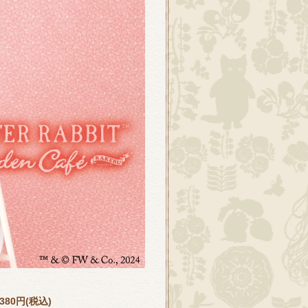
380円(税込)