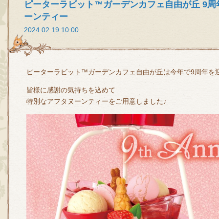
ピーターラビット™ガーデンカフェ自由が丘 9
ーンティー
2024.02.19 10:00
ピーターラビット™ガーデンカフェ自由が丘は今年で9周年を
皆様に感謝の気持ちを込めて
特別なアフタヌーンティーをご用意しました♪