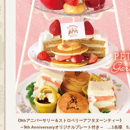
《9thアニバーサリー＆ストロベリーアフタヌーンティー》
～9th Anniversaryオリジナルプレート付き～ …1名様 5,