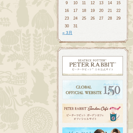
9
10
11
12
13
14
15
16
17
18
19
20
21
22
23
24
25
26
27
28
29
30
31
« 3月