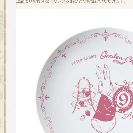
上記よりお好きなドリンクをおひとつお選びいただけます。