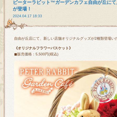
ピーターラビット™ガーデンカフェ自由が丘にて
が登場！
2024.04.17 18:33
自由が丘店にて、新しい店舗オリジナルグッズが2種類登場い
《オリジナルフラワーバスケット》
◼販売価格：5,500円(税込)