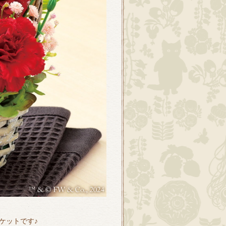
ケットです♪