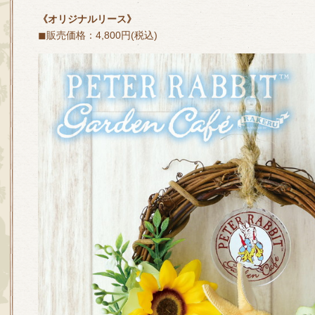
《オリジナルリース》
◼販売価格：4,800円(税込)