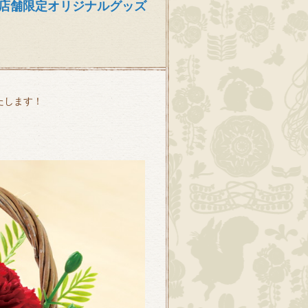
店舗限定オリジナルグッズ
たします！