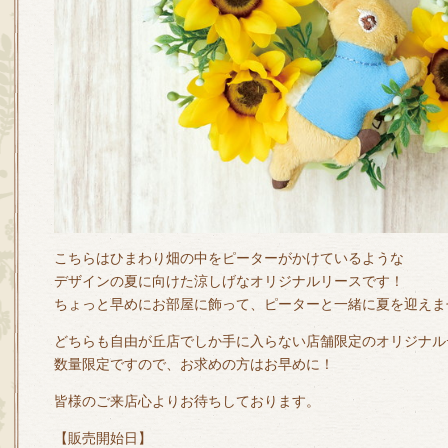
こちらはひまわり畑の中をピーターがかけているような
デザインの夏に向けた涼しげなオリジナルリースです！
ちょっと早めにお部屋に飾って、ピーターと一緒に夏を迎えま
どちらも自由が丘店でしか手に入らない店舗限定のオリジナル
数量限定ですので、お求めの方はお早めに！
皆様のご来店心よりお待ちしております。
【販売開始日】