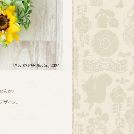
せんか♪
デザイン。