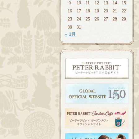
9
10
11
12
13
14
15
16
17
18
19
20
21
22
23
24
25
26
27
28
29
30
31
« 3月