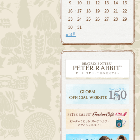
9
10
11
12
13
14
15
16
17
18
19
20
21
22
23
24
25
26
27
28
29
30
31
« 3月