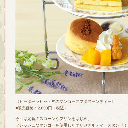
《ピーターラビット™のマンゴーアフタヌーンティー》
■販売価格：2,090円（税込）
今回は定番のスコーンやプリンをはじめ、
フレッシュなマンゴーを使用したオリジナルティースタンド！