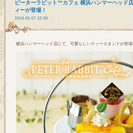
ピーターラビット™カフェ 横浜ハンマーヘッド
ィーが登場！
2024.05.07 10:39
横浜ハンマーヘッド店にて、可愛らしいティースタンドが登場