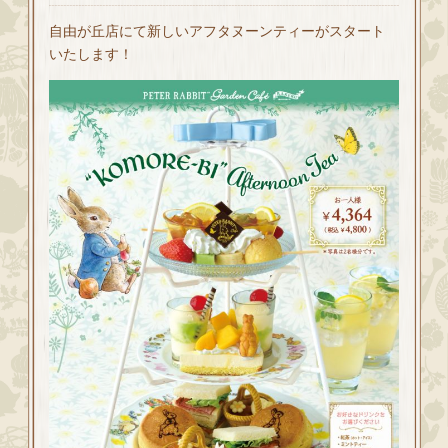
自由が丘店にて新しいアフタヌーンティーがスタート
いたします！