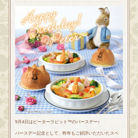
9月4日はピーターラビット™のバースデー♪
バースデー記念として、昨年もご好評いただいたスペ