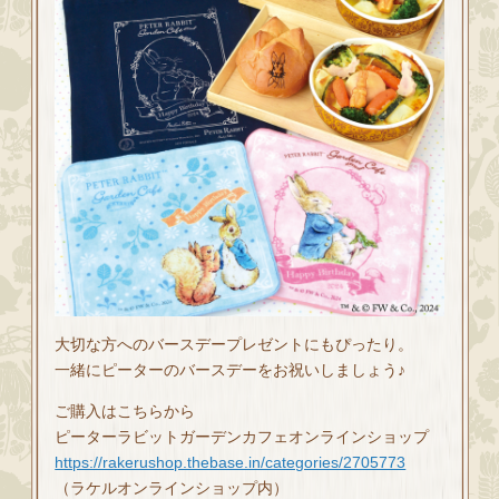
大切な方へのバースデープレゼントにもぴったり。
一緒にピーターのバースデーをお祝いしましょう♪
ご購入はこちらから
ピーターラビットガーデンカフェオンラインショップ
https://rakerushop.thebase.in/categories/2705773
（ラケルオンラインショップ内）