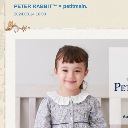
PETER RABBIT™ × petitmain.
2024.08.14 10:00