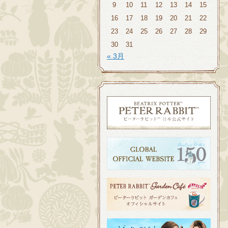
9
10
11
12
13
14
15
16
17
18
19
20
21
22
23
24
25
26
27
28
29
30
31
« 3月