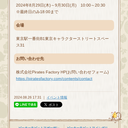
2024年8月29日(木)～9月30日(月) 10:00～20:30
※最終日のみ18:00まで
会場
東京駅一番街B1東京キャラクターストリートスペー
ス31
お問い合わせ先
株式会社Pirates Factory HP(お問い合わせフォーム)
https://piratesfactory.com/contents/contact
2024.08.26 17:31 ｜
イベント情報
ピーターラビット™ガーデン
ピーターラビット™イングリ