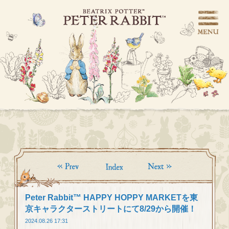
Peter Rabbit™ HAPPY HOPPY MARKETを東
京キャラクターストリートにて8/29から開催！
2024.08.26 17:31