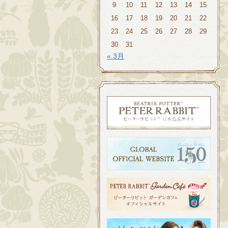
9
10
11
12
13
14
15
16
17
18
19
20
21
22
23
24
25
26
27
28
29
30
31
« 3月