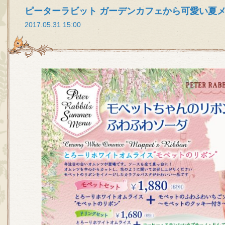
ピーターラビット ガーデンカフェから可愛い夏
2017.05.31 15:00