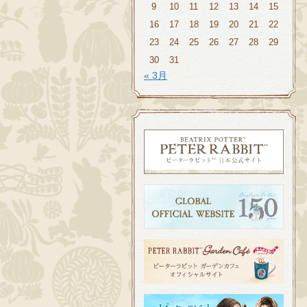
9
10
11
12
13
14
15
16
17
18
19
20
21
22
23
24
25
26
27
28
29
30
31
« 3月