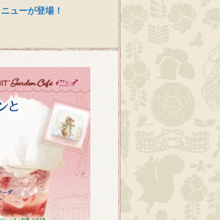
メニューが登場！