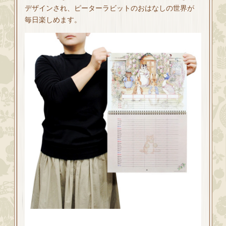
デザインされ、ピーターラビットのおはなしの世界が
毎日楽しめます。