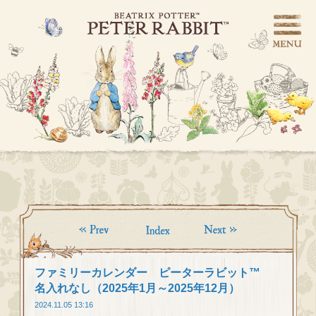
ファミリーカレンダー ピーターラビット™
名入れなし（2025年1月～2025年12月）
2024.11.05 13:16