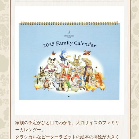
家族の予定がひと目でわかる、大判サイズのファミリ
ーカレンダー。
クラシカルなピーターラビットの絵本の挿絵が大きく