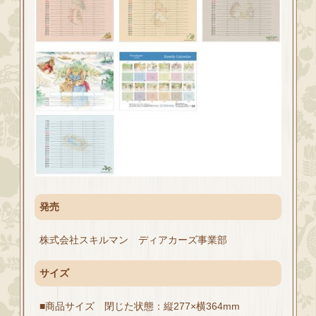
発売
株式会社スキルマン ディアカーズ事業部
サイズ
■商品サイズ 閉じた状態：縦277×横364mm