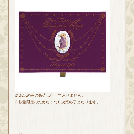
※BOXのみの販売は行っておりません。
※数量限定のためなくなり次第終了となります。