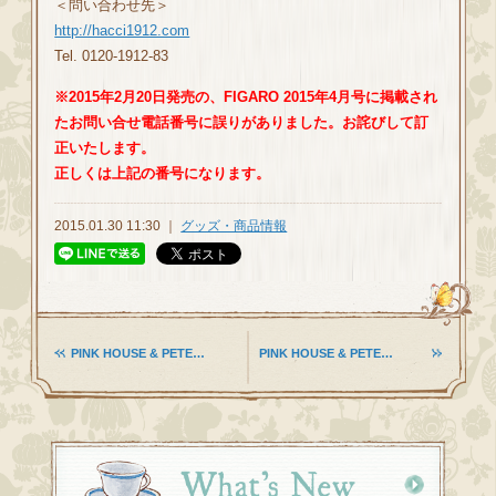
＜問い合わせ先＞
http://hacci1912.com
Tel. 0120-1912-83
※2015年2月20日発売の、FIGARO 2015年4月号に掲載され
たお問い合せ電話番号に誤りがありました。お詫びして訂
正いたします。
正しくは上記の番号になります。
2015.01.30 11:30 ｜
グッズ・商品情報
PINK HOUSE & PETE…
PINK HOUSE & PETE…