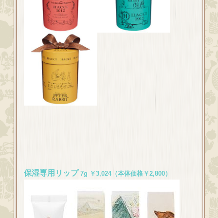
保湿専用リップ
7g
￥3,024（本体価格￥2,800）