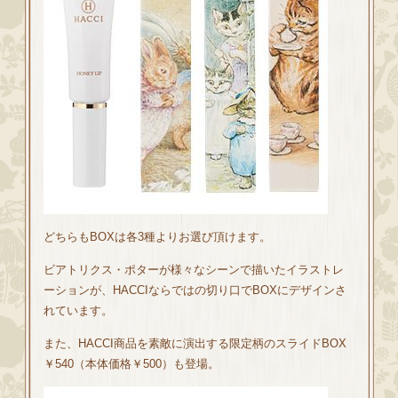
どちらもBOXは各3種よりお選び頂けます。
ビアトリクス・ポターが様々なシーンで描いたイラストレ
ーションが、HACCIならではの切り口でBOXにデザインさ
れています。
また、HACCI商品を素敵に演出する限定柄のスライドBOX
￥540（本体価格￥500）も登場。