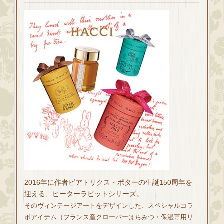
2016年に作者ビアトリクス・ポターの生誕150周年を
迎える、ピーターラビットシリーズ。
そのヴィンテージアートをデザインした、スペシャルコラ
ボアイテム（フランス産クローバーはちみつ・保湿専用リ