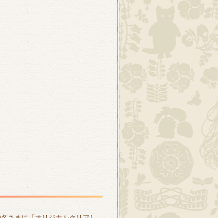
50名さまに「オリジナルクリアし