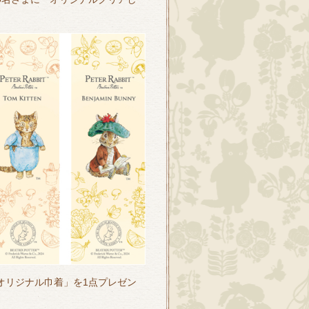
「オリジナル巾着」を1点プレゼン