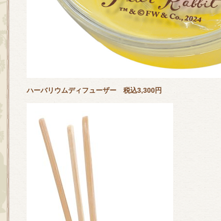
ハーバリウムディフューザー 税込3,300円