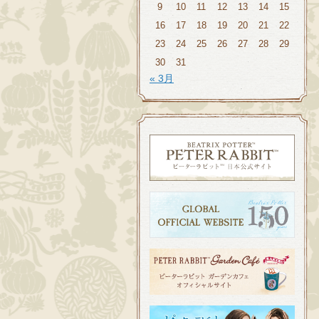
9
10
11
12
13
14
15
16
17
18
19
20
21
22
23
24
25
26
27
28
29
30
31
« 3月