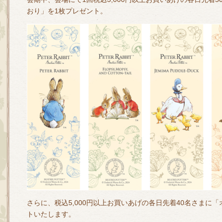
おり」を1枚プレゼント。
さらに、税込5,000円以上お買いあげの各日先着40名さまに
トいたします。