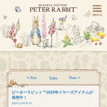
ピーターラビット™2025年イヤーズアイテムが
発売中！
2024.12.04 07:47