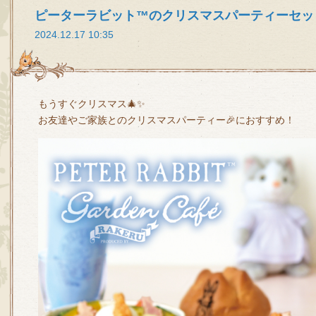
ピーターラビット™のクリスマスパーティーセッ
2024.12.17 10:35
もうすぐクリスマス🎄✨
お友達やご家族とのクリスマスパーティー🎉におすすめ！