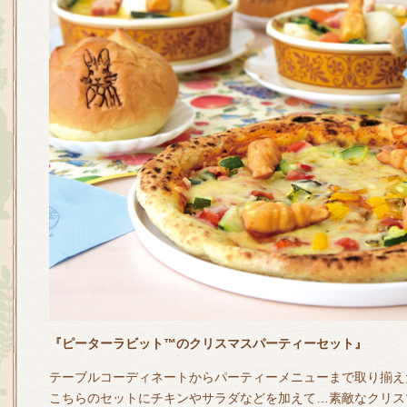
『ピーターラビット™のクリスマスパーティーセット』
テーブルコーディネートからパーティーメニューまで取り揃え
こちらのセットにチキンやサラダなどを加えて…素敵なクリス