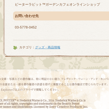
ピーターラビット™ガーデンカフェオンラインショップ
お問い合わせ先
03-5778-0452
カテゴリ：
グッズ・商品情報