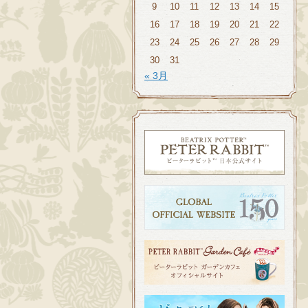
9
10
11
12
13
14
15
16
17
18
19
20
21
22
23
24
25
26
27
28
29
30
31
« 3月