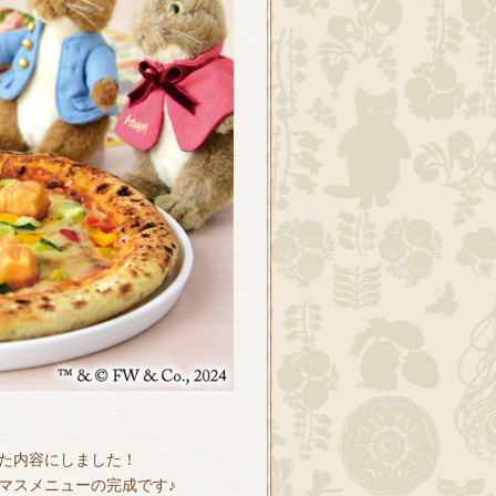
た内容にしました！
マスメニューの完成です♪