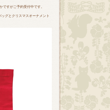
かですがご予約受付中です。
バッグとクリスマスオーナメント