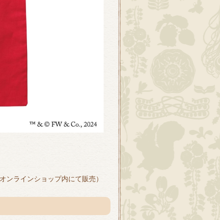
のオンラインショップ内にて販売）