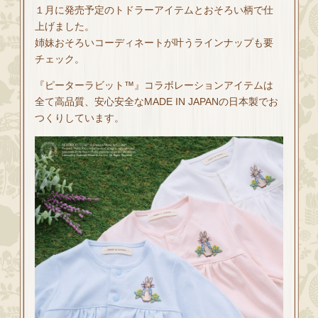
１月に発売予定のトドラーアイテムとおそろい柄で仕
上げました。
姉妹おそろいコーディネートが叶うラインナップも要
チェック。
『ピーターラビット™』コラボレーションアイテムは
全て高品質、安心安全なMADE IN JAPANの日本製でお
つくりしています。