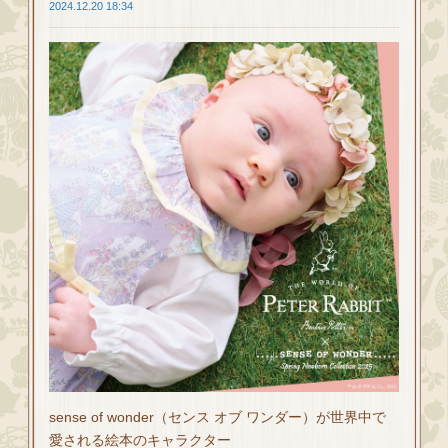
2024.12.20 18:34
sense of wonder（センス オブ ワンダー）が世界中で
愛される絵本のキャラクター