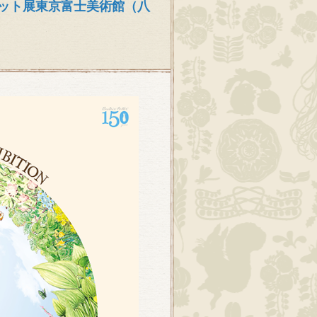
ビット展東京富士美術館（八