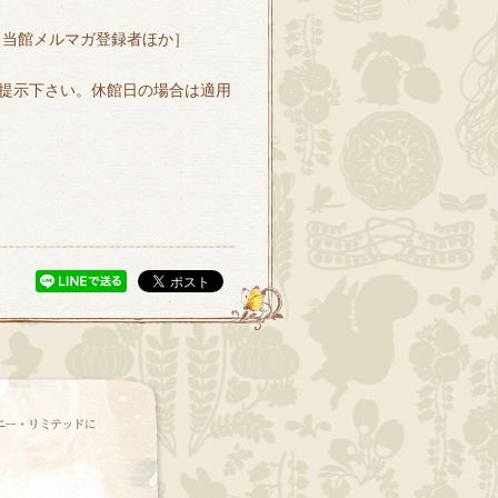
・当館メルマガ登録者ほか］
提示下さい。休館日の場合は適用
）