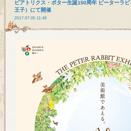
ビアトリクス・ポター生誕150周年 ピーターラ
王子）にて開催
2017.07.05 11:48