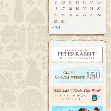
9
10
11
12
13
14
15
16
17
18
19
20
21
22
23
24
25
26
27
28
29
30
31
« 3月