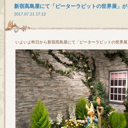
新宿髙島屋にて「ピーターラビットの世界展」が
2017.07.21 17:12
いよいよ昨日から新宿髙島屋にて「ピーターラビットの世界展