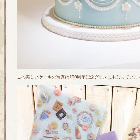
この美しいケーキの写真は150周年記念グッズにもなっていま