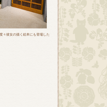
度々彼女の描く絵本にも登場した