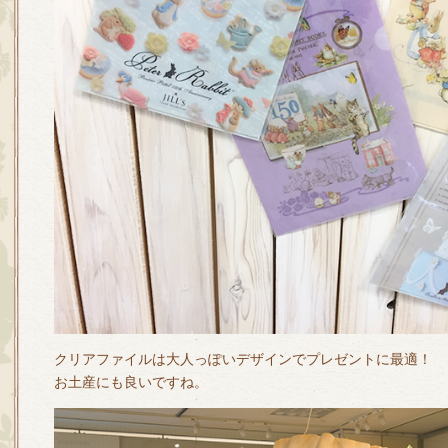
クリアファイルは大人っぽいデザインでプレゼントに最適！
お土産にも良いですね。