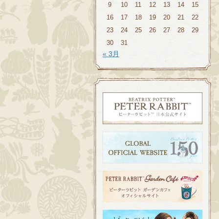
9
10
11
12
13
14
15
16
17
18
19
20
21
22
23
24
25
26
27
28
29
30
31
« 3月