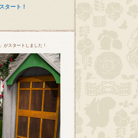
スタート！
」がスタートしました！