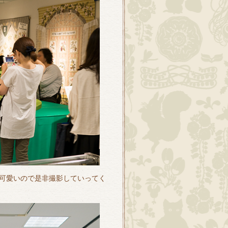
可愛いので是非撮影していってく