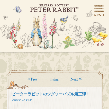
ピーターラビットのジグソーパズル第三弾！
2015.04.17 14:34