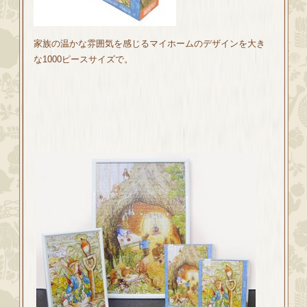
家族の温かな雰囲気を感じるマイホームのデザインを大き
な1000ピースサイズで。