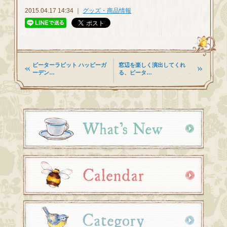
2015.04.17 14:34 ｜
グッズ・商品情報
ピーターラビット ハッピーガ
窓辺を楽しく演出してくれ
ーデン…
る、ピータ…