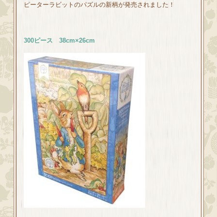
ピーターラビットのパズルの新柄が発売されました！
300ピース
38cm×26cm