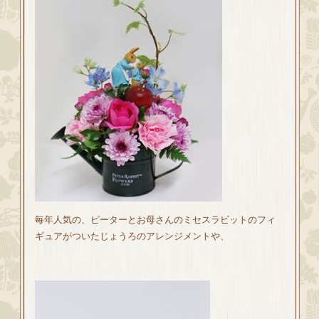
毎年人気の、ピーターとお母さんのミセスラビットのフィ
ギュアがついたじょうろのアレンジメントや、