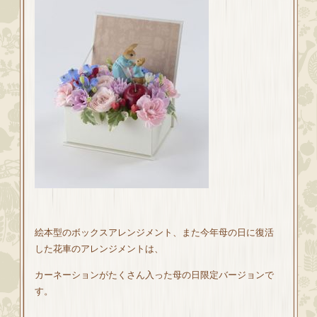
絵本型のボックスアレンジメント、また今年母の日に復活
した花車のアレンジメントは、
カーネーションがたくさん入った母の日限定バージョンで
す。