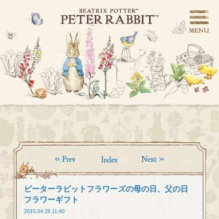
ピーターラビットフラワーズの母の日、父の日
フラワーギフト
2015.04.28 11:40