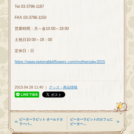
Tel.03-3796-1187
FAX.03-3796-1150
営業時間：月～金10:00～19:00
土祝日10:00～18：00
定休日：日
https://www.peterrabbitflowers.com/mothersday2015
2015.04.28 11:40 ｜
グッズ・商品情報
ピーターラビット オールドカ
ピーターラビットのカフェに
ラーバ…
ピーター…