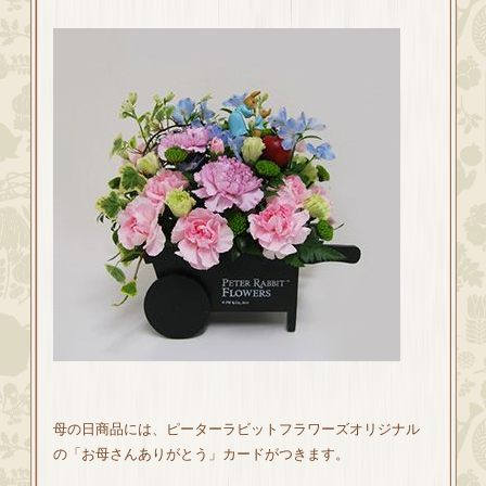
母の日商品には、ピーターラビットフラワーズオリジナル
の「お母さんありがとう」カードがつきます。