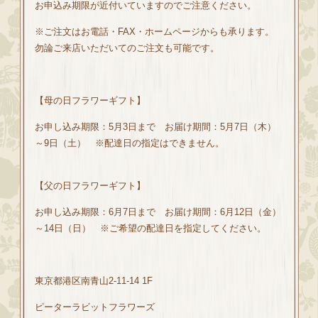
お申込み期限が近付いていますのでご注意ください。
※ご注文はお電話・FAX・ホームページからも承ります。
勿論ご来店いただいてのご注文も可能です。
【母の日フラワーギフト】
お申し込み期限：5月3日まで お届け期間：5月7日（木）
～9日（土） ※配達日の指定はできません。
【父の日フラワーギフト】
お申し込み期限：6月7日まで お届け期間：6月12日（金）
～14日（日） ※ご希望の配達日を指定してください。
東京都港区南青山2-11-14 1F
ピーターラビットフラワーズ