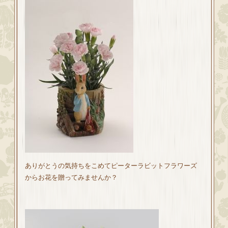
ありがとうの気持ちをこめてピーターラビットフラワーズ
からお花を贈ってみませんか？