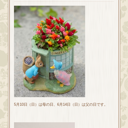
5月10日（日）は母の日、6月14日（日）は父の日です。