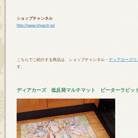
ショップチャンネル
http://www.shopch.jp/
こちらでご紹介する商品は、ショップチャンネル・
ディアカーズウ
す。
ディアカーズ 低反発マルチマット ピーターラビッ