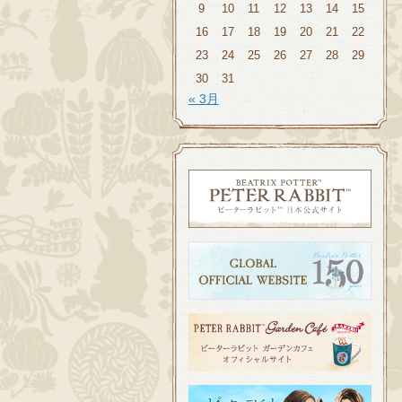
9
10
11
12
13
14
15
16
17
18
19
20
21
22
23
24
25
26
27
28
29
30
31
« 3月