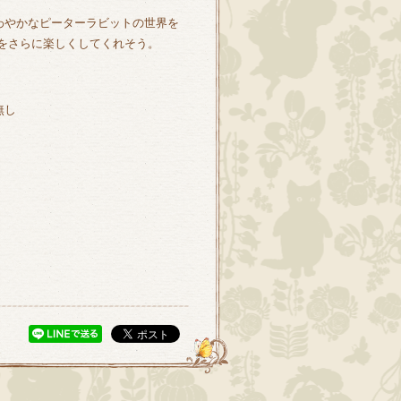
さわやかなピーターラビットの世界を
をさらに楽しくしてくれそう。
無し