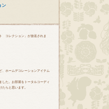
ョン
ト コレクション」が放送されま
ど、ホームデコレーションアイテム
ました。お部屋をトータルコーディ
けたらと思います。