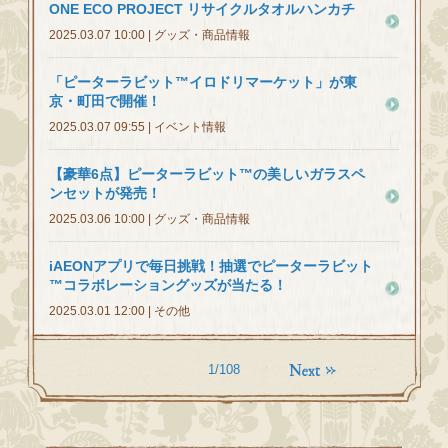
ONE ECO PROJECT リサイクルタオルハンカチ
2025.03.07 10:00 | グッズ・商品情報
「ピーターラビット™イロドリマーケット」が東
京・町田で開催！
2025.03.07 09:55 | イベント情報
【豪華6点】ピーターラビット™の美しいガラスペ
ンセットが発売！
2025.03.06 10:00 | グッズ・商品情報
iAEONアプリで毎日挑戦！抽選でピーターラビット
™コラボレーショングッズが当たる！
2025.03.01 12:00 | その他
1/108