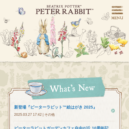
新登場『ピーターラビット™︎絵はがき 2025』
2025.03.27 17:42 | その他
ピーターラビットガーデンカフェ自由が丘 10周年記