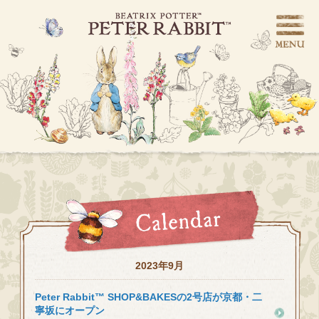
2023年9月
Peter Rabbit™ SHOP&BAKESの2号店が京都・二
寧坂にオープン