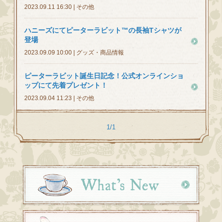
2023.09.11 16:30 | その他
ハニーズにてピーターラビット™の長袖Tシャツが
登場
2023.09.09 10:00 | グッズ・商品情報
ピーターラビット誕生日記念！公式オンラインショ
ップにて先着プレゼント！
2023.09.04 11:23 | その他
1/1