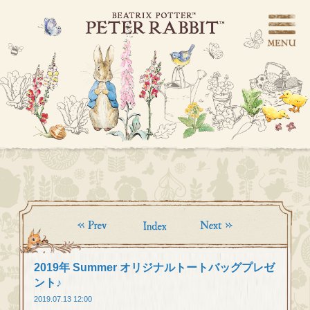
2019年 Summer オリジナルトートバッグプレゼ
ント♪
2019.07.13 12:00