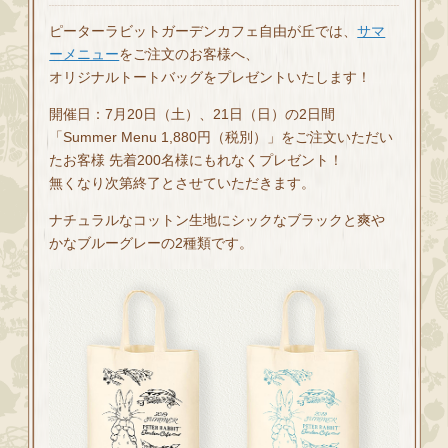
ピーターラビットガーデンカフェ自由が丘では、
サマ
ーメニュー
をご注文のお客様へ、
オリジナルトートバッグをプレゼントいたします！
開催日：7月20日（土）、21日（日）の2日間
「Summer Menu 1,880円（税別）」をご注文いただい
たお客様 先着200名様にもれなくプレゼント！
無くなり次第終了とさせていただきます。
ナチュラルなコットン生地にシックなブラックと爽や
かなブルーグレーの2種類です。