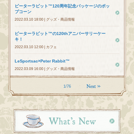
ピーターラビット™120周年記念パッケージのポッ
プコーン
2022.03.10 18:00 | グッズ・商品情報
ピーターラビット™の120thアニバーサリーケー
キ！
2022.03.10 12:00 | カフェ
LeSportsac×Peter Rabbit™
2022.03.09 16:00 | グッズ・商品情報
1/76