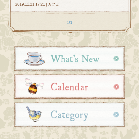
2019.11.21 17:21 | カフェ
1/1