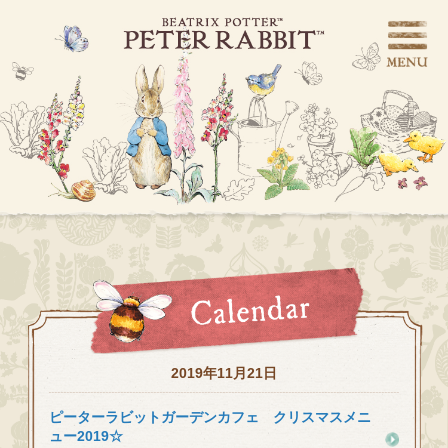
2019年11月21日
ピーターラビットガーデンカフェ クリスマスメニ
ュー2019☆