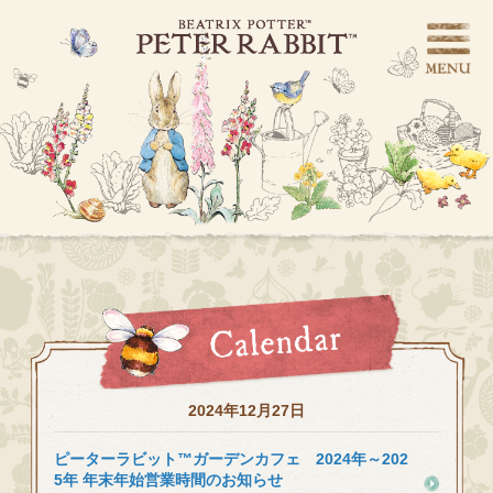
2024年12月27日
ピーターラビット™ガーデンカフェ 2024年～202
5年 年末年始営業時間のお知らせ