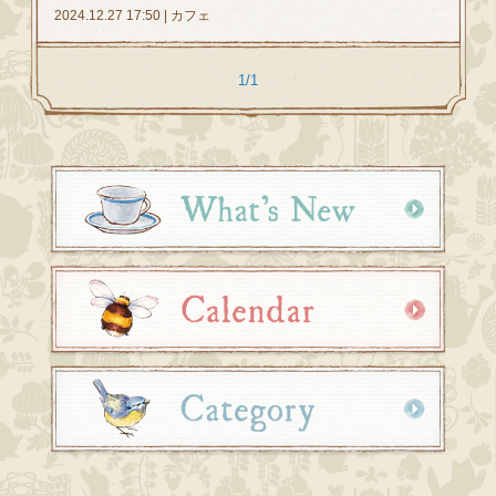
2024.12.27 17:50 | カフェ
1/1