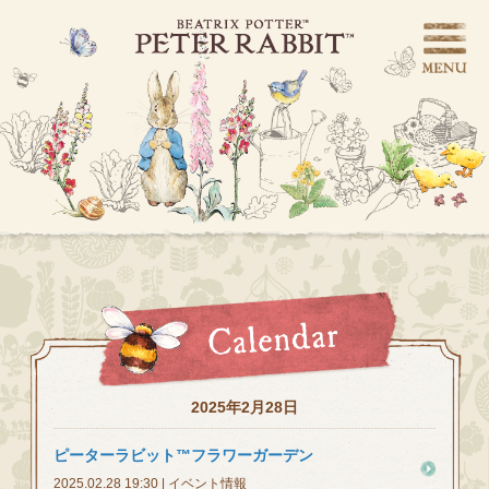
2025年2月28日
ピーターラビット™フラワーガーデン
2025.02.28 19:30 | イベント情報