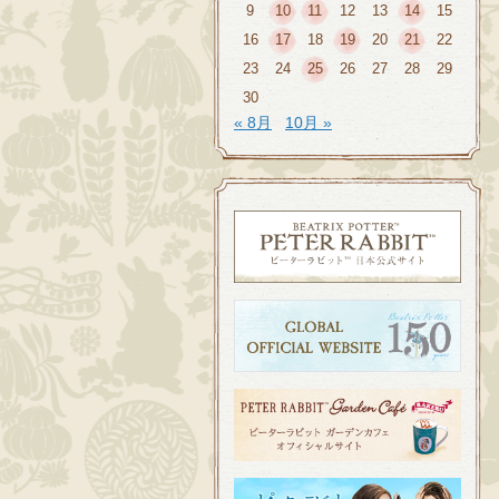
9
10
11
12
13
14
15
16
17
18
19
20
21
22
23
24
25
26
27
28
29
30
« 8月
10月 »