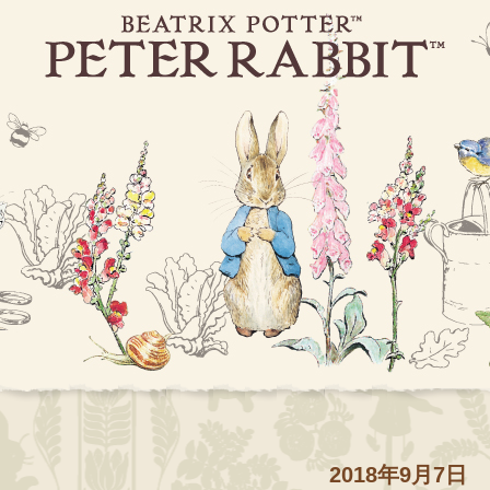
2018年9月7日