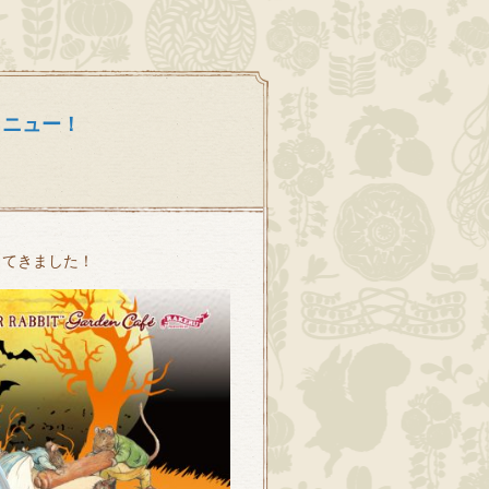
メニュー！
ってきました！