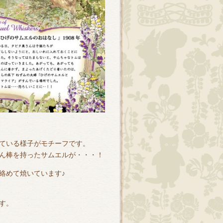
ている様子がモチーフです。
ん棒を持ったサムエルが・・・！
絡めて焼いています♪
す。