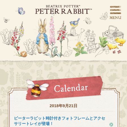
2018年9月21日
ピーターラビット時計付きフォトフレームとアクセ
サリートレイが登場！