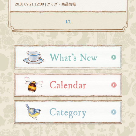
2018.09.21 12:00 | グッズ・商品情報
1/1