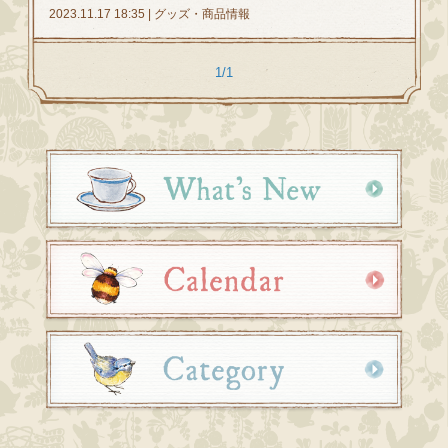
2023.11.17 18:35 | グッズ・商品情報
1/1