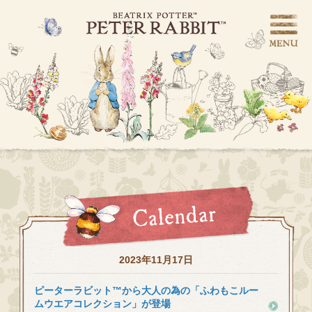
2023年11月17日
ピーターラビット™から大人の為の「ふわもこルー
ムウエアコレクション」が登場