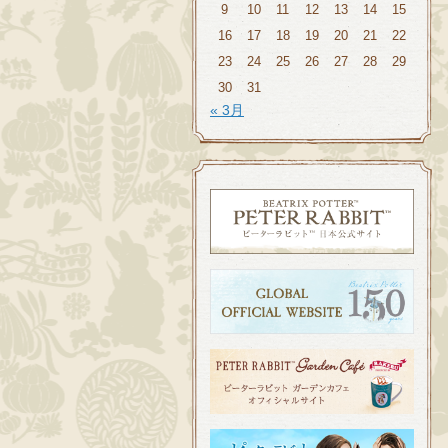
9
10
11
12
13
14
15
16
17
18
19
20
21
22
23
24
25
26
27
28
29
30
31
« 3月