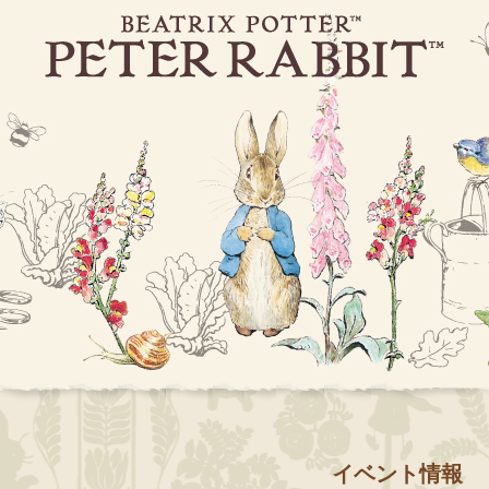
イベント情報