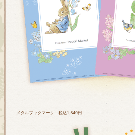
メタルブックマーク 税込1,540円