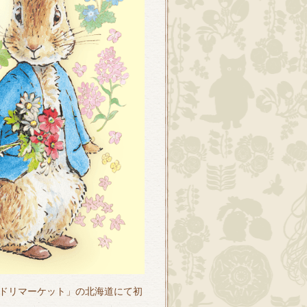
ドリマーケット」の北海道にて初