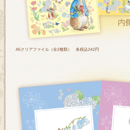
A5クリアファイル（全2種類） 各税込242円