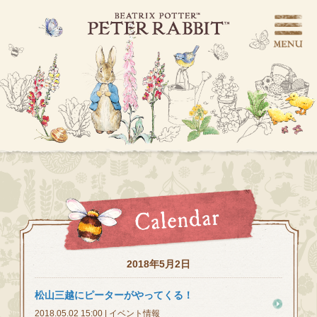
2018年5月2日
松山三越にピーターがやってくる！
2018.05.02 15:00 | イベント情報