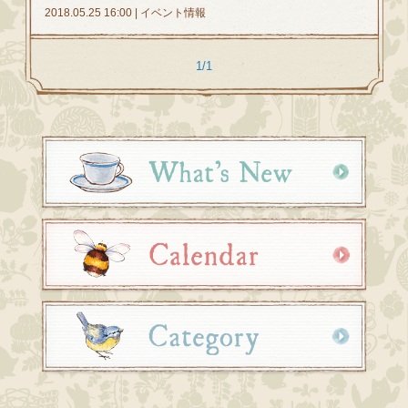
2018.05.25 16:00 | イベント情報
1/1