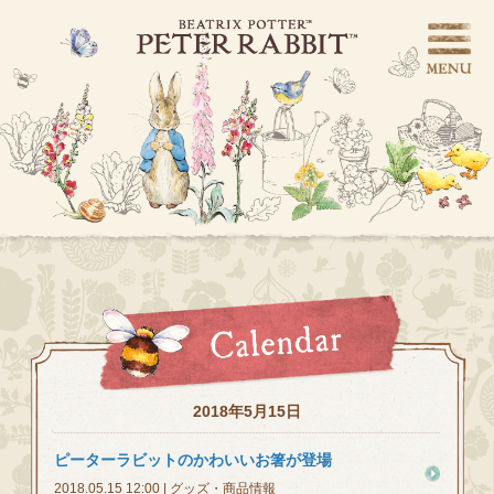
2018年5月15日
ピーターラビットのかわいいお箸が登場
2018.05.15 12:00 | グッズ・商品情報