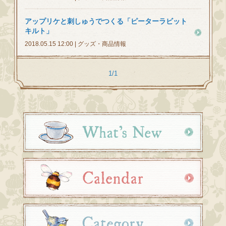
アップリケと刺しゅうでつくる「ピーターラビット
キルト」
2018.05.15 12:00 | グッズ・商品情報
1/1