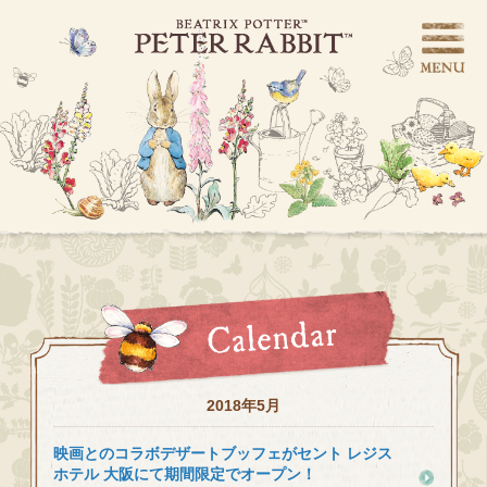
2018年5月
映画とのコラボデザートブッフェがセント レジス
ホテル 大阪にて期間限定でオープン！