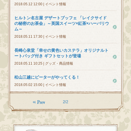
2018.05.12 12:00 | イベント情報
ヒルトン名古屋 デザートブッフェ 「レイクサイド
の秘密のお茶会」～英国スイーツ×紅茶×ハーバリウ
ム～
2018.05.11 17:30 | イベント情報
長崎心泉堂「幸せの黄色いカステラ」オリジナルト
ートバッグ付き ギフトセットが登場
2018.05.11 10:25 | グッズ・商品情報
松山三越にピーターがやってくる！
2018.05.02 15:00 | イベント情報
2/2